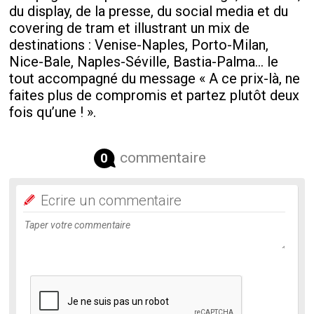
du display, de la presse, du social media et du
covering de tram et illustrant un mix de
destinations : Venise-Naples, Porto-Milan,
Nice-Bale, Naples-Séville, Bastia-Palma… le
tout accompagné du message « A ce prix-là, ne
faites plus de compromis et partez plutôt deux
fois qu’une ! ».
commentaire
0
Ecrire un commentaire