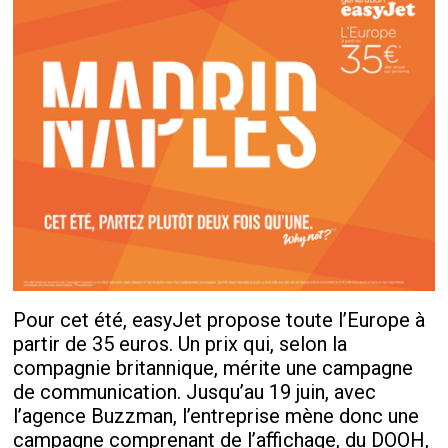
Pour cet été, easyJet propose toute l’Europe à
partir de 35 euros. Un prix qui, selon la
compagnie britannique, mérite une campagne
de communication. Jusqu’au 19 juin, avec
l’agence Buzzman, l’entreprise mène donc une
campagne comprenant de l’affichage, du DOOH,