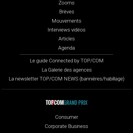
Zooms
Brèves
Mouvements
Interviews vidéos
Articles
Agenda
Le guide Connected by TOP/COM
La Galerie des agences
La newsletter TOP/COM NEWS (bannières/habillage)
GRAND PRIX
Consumer
Corporate Business