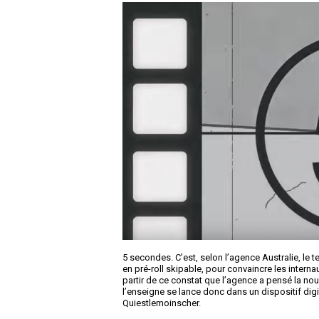
5 secondes. C’est, selon l’agence Australie, le 
en pré-roll skipable, pour convaincre les internau
partir de ce constat que l’agence a pensé la nou
l’enseigne se lance donc dans un dispositif digi
Quiestlemoinscher.