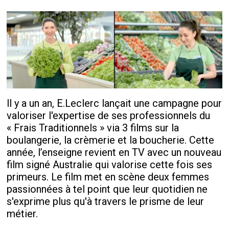
ll y a un an, E.Leclerc lançait une campagne pour
valoriser l'expertise de ses professionnels du
« Frais Traditionnels » via 3 films sur la
boulangerie, la crèmerie et la boucherie. Cette
année, l’enseigne revient en TV avec un nouveau
film signé Australie qui valorise cette fois ses
primeurs. Le film met en scène deux femmes
passionnées à tel point que leur quotidien ne
s'exprime plus qu'à travers le prisme de leur
métier.