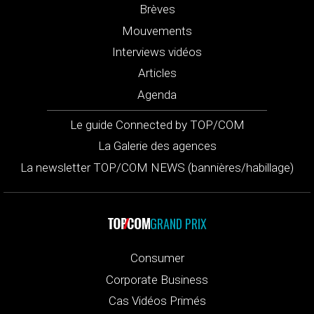
Brèves
Mouvements
Interviews vidéos
Articles
Agenda
Le guide Connected by TOP/COM
La Galerie des agences
La newsletter TOP/COM NEWS (bannières/habillage)
GRAND PRIX
Consumer
Corporate Business
Cas Vidéos Primés