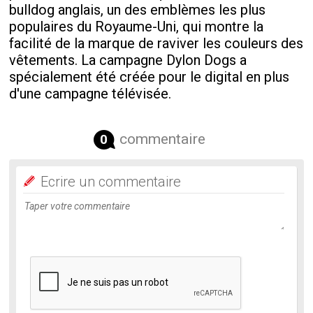
bulldog anglais, un des emblèmes les plus
populaires du Royaume-Uni, qui montre la
facilité de la marque de raviver les couleurs des
vêtements. La campagne Dylon Dogs a
spécialement été créée pour le digital en plus
d'une campagne télévisée.
commentaire
0
Ecrire un commentaire