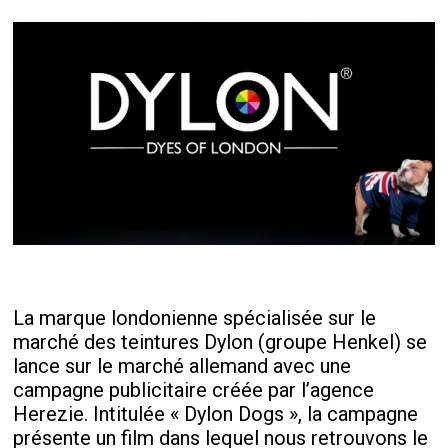
La marque londonienne spécialisée sur le
marché des teintures Dylon (groupe Henkel) se
lance sur le marché allemand avec une
campagne publicitaire créée par l’agence
Herezie. Intitulée « Dylon Dogs », la campagne
présente un film dans lequel nous retrouvons le