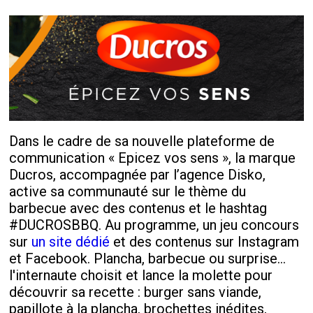
Dans le cadre de sa nouvelle plateforme de
communication « Epicez vos sens », la marque
Ducros, accompagnée par l’agence Disko,
active sa communauté sur le thème du
barbecue avec des contenus et le hashtag
#DUCROSBBQ. Au programme, un jeu concours
sur
un site dédié
et des contenus sur Instagram
et Facebook. Plancha, barbecue ou surprise…
l'internaute choisit et lance la molette pour
découvrir sa recette : burger sans viande,
papillote à la plancha, brochettes inédites,