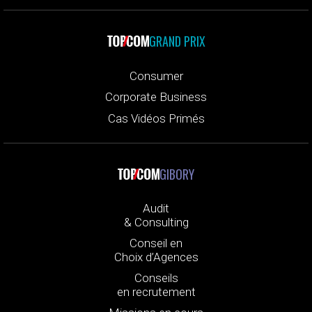
GRAND PRIX
Consumer
Corporate Business
Cas Vidéos Primés
GIBORY
Audit
& Consulting
Conseil en
Choix d’Agences
Conseils
en recrutement