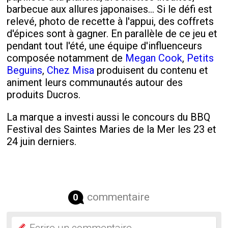
barbecue aux allures japonaises... Si le défi est
relevé, photo de recette à l'appui, des coffrets
d'épices sont à gagner. En parallèle de ce jeu et
pendant tout l'été, une équipe d'influenceurs
composée notamment de
Megan Cook
,
Petits
Beguins
,
Chez Misa
produisent du contenu et
animent leurs communautés autour des
produits Ducros.
La marque a investi aussi le concours du BBQ
Festival des Saintes Maries de la Mer les 23 et
24 juin derniers.
commentaire
0