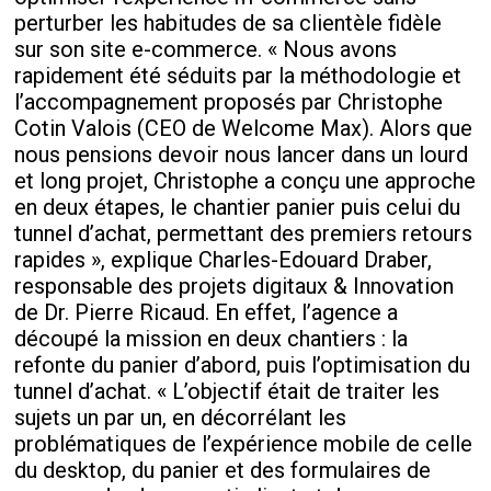
perturber les habitudes de sa clientèle fidèle
sur son site e-commerce. « Nous avons
rapidement été séduits par la méthodologie et
l’accompagnement proposés par Christophe
Cotin Valois (CEO de Welcome Max). Alors que
nous pensions devoir nous lancer dans un lourd
et long projet, Christophe a conçu une approche
en deux étapes, le chantier panier puis celui du
tunnel d’achat, permettant des premiers retours
rapides », explique Charles-Edouard Draber,
responsable des projets digitaux & Innovation
de Dr. Pierre Ricaud. En effet, l’agence a
découpé la mission en deux chantiers : la
refonte du panier d’abord, puis l’optimisation du
tunnel d’achat. « L’objectif était de traiter les
sujets un par un, en décorrélant les
problématiques de l’expérience mobile de celle
du desktop, du panier et des formulaires de