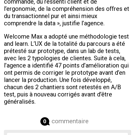
commande, du ressenti client et de
l’ergonomie, de la compréhension des offres et
du transactionnel pur et ainsi mieux
comprendre la data », justifie l’agence.
Welcome Max a adopté une méthodologie test
and learn. L’UX de la totalité du parcours a été
prétesté sur prototype, dans un lab de tests,
avec les 2 typologies de clientes. Suite à cela,
l’agence a identifié 47 points d’amélioration qui
ont permis de corriger le prototype avant d’en
lancer la production. Une fois développé,
chacun des 2 chantiers sont retestés en A/B
test, puis à nouveau corrigés avant d’être
généralisés.
commentaire
0