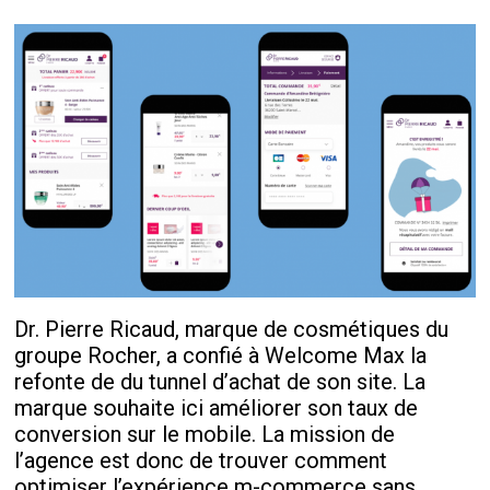
Dr. Pierre Ricaud, marque de cosmétiques du
groupe Rocher, a confié à Welcome Max la
refonte de du tunnel d’achat de son site. La
marque souhaite ici améliorer son taux de
conversion sur le mobile. La mission de
l’agence est donc de trouver comment
optimiser l’expérience m-commerce sans