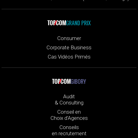
GRAND PRIX
Consumer
Corporate Business
Cas Vidéos Primés
GIBORY
Audit
& Consulting
Conseil en
Choix d’Agences
Conseils
en recrutement