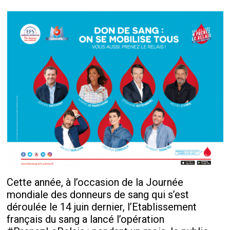
Cette année, à l’occasion de la Journée
mondiale des donneurs de sang qui s’est
déroulée le 14 juin dernier, l’Etablissement
français du sang a lancé l’opération