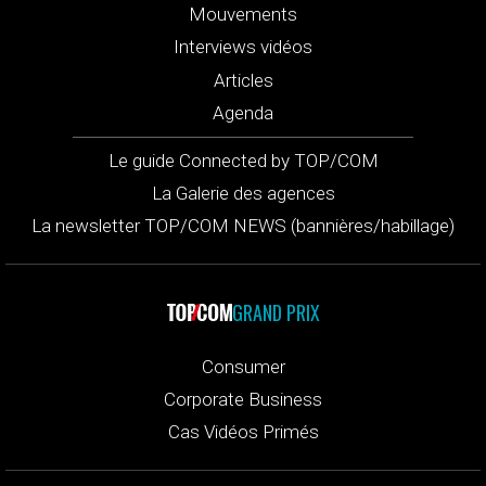
Mouvements
Interviews vidéos
Articles
Agenda
Le guide Connected by TOP/COM
La Galerie des agences
La newsletter TOP/COM NEWS (bannières/habillage)
GRAND PRIX
Consumer
Corporate Business
Cas Vidéos Primés