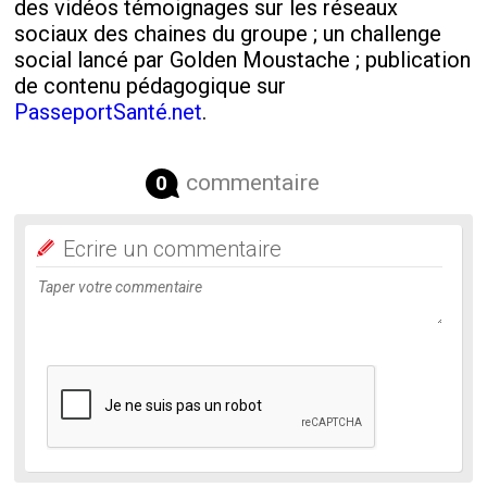
des vidéos témoignages sur les réseaux
sociaux des chaines du groupe ; un challenge
social lancé par Golden Moustache ; publication
de contenu pédagogique sur
PasseportSanté.net
.
commentaire
0
Ecrire un commentaire