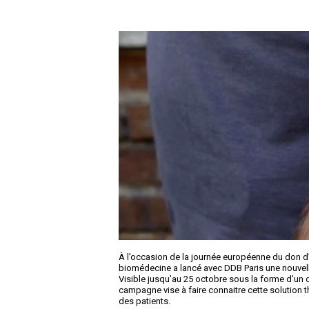
À l’occasion de la journée européenne du don d’
biomédecine a lancé avec DDB Paris une nouvell
Visible jusqu’au 25 octobre sous la forme d’un 
campagne vise à faire connaitre cette solution
des patients.