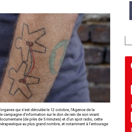
organes qui s’est déroulée le 12 octobre, l’Agence de la
e campagne d’information sur le don de rein de son vivant.
documentaire (de près de 5 minutes) et d’un spot radio, cette
 thérapeutique au plus grand nombre, et notamment à l’entourage