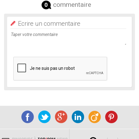
commentaire
0
Ecrire un commentaire