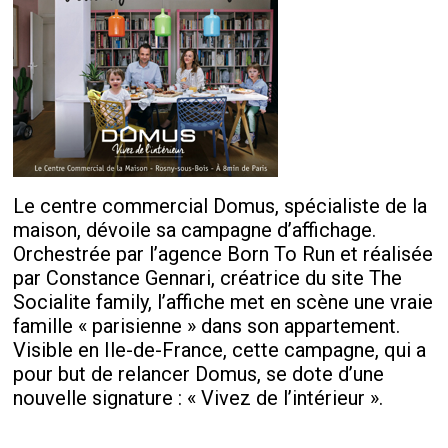
Le centre commercial Domus, spécialiste de la
maison, dévoile sa campagne d’affichage.
Orchestrée par l’agence Born To Run et réalisée
par Constance Gennari, créatrice du site The
Socialite family, l’affiche met en scène une vraie
famille « parisienne » dans son appartement.
Visible en Ile-de-France, cette campagne, qui a
pour but de relancer Domus, se dote d’une
nouvelle signature : « Vivez de l’intérieur ».