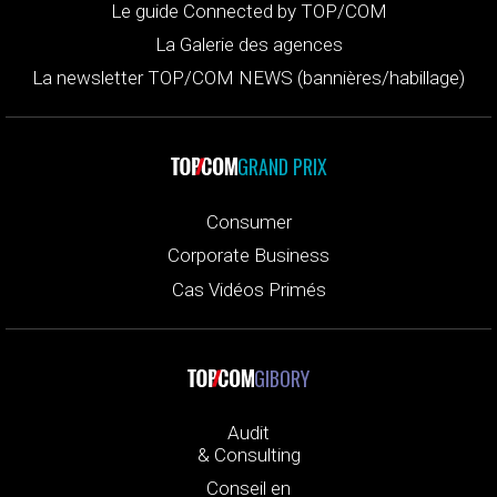
Le guide Connected by TOP/COM
La Galerie des agences
La newsletter TOP/COM NEWS (bannières/habillage)
GRAND PRIX
Consumer
Corporate Business
Cas Vidéos Primés
GIBORY
Audit
& Consulting
Conseil en