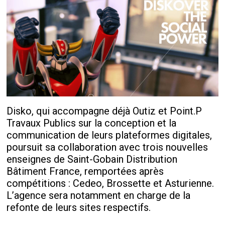
Disko, qui accompagne déjà Outiz et Point.P
Travaux Publics sur la conception et la
communication de leurs plateformes digitales,
poursuit sa collaboration avec trois nouvelles
enseignes de Saint-Gobain Distribution
Bâtiment France, remportées après
compétitions : Cedeo, Brossette et Asturienne.
L’agence sera notamment en charge de la
refonte de leurs sites respectifs.