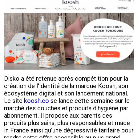
Disko a été retenue après compétition pour la
création de l'identité de la marque Koosh, son
écosystème digital et son lancement national.
Le site
koosh.co
se lance cette semaine sur le
marché des couches et produits d'hygiène par
abonnement. Il propose aux parents des
produits plus sains, plus responsables et made
in France ainsi qu'une dégressivité tarifaire pour
rendre cette offre accessible au plus grand