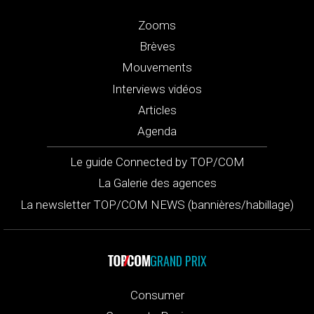
Zooms
Brèves
Mouvements
Interviews vidéos
Articles
Agenda
Le guide Connected by TOP/COM
La Galerie des agences
La newsletter TOP/COM NEWS (bannières/habillage)
GRAND PRIX
Consumer