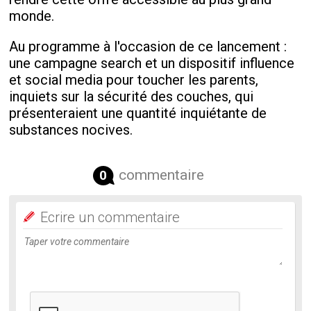
monde.
Au programme à l'occasion de ce lancement :
une campagne search et un dispositif influence
et social media pour toucher les parents,
inquiets sur la sécurité des couches, qui
présenteraient une quantité inquiétante de
substances nocives.
commentaire
0
Ecrire un commentaire