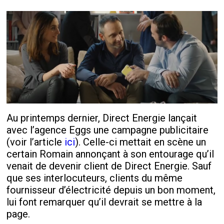
Au printemps dernier, Direct Energie lançait
avec l’agence Eggs une campagne publicitaire
(voir l’article
ici
). Celle-ci mettait en scène un
certain Romain annonçant à son entourage qu’il
venait de devenir client de Direct Energie. Sauf
que ses interlocuteurs, clients du même
fournisseur d’électricité depuis un bon moment,
lui font remarquer qu’il devrait se mettre à la
page.