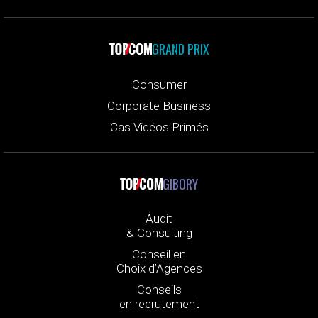
GRAND PRIX
Consumer
Corporate Business
Cas Vidéos Primés
GIBORY
Audit
& Consulting
Conseil en
Choix d’Agences
Conseils
en recrutement