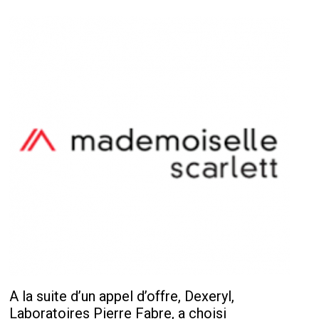
A la suite d’un appel d’offre, Dexeryl,
Laboratoires Pierre Fabre, a choisi