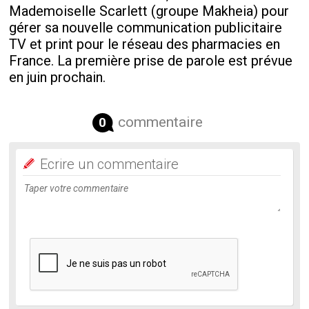
Mademoiselle Scarlett (groupe Makheia) pour
gérer sa nouvelle communication publicitaire
TV et print pour le réseau des pharmacies en
France. La première prise de parole est prévue
en juin prochain.
commentaire
0
Ecrire un commentaire