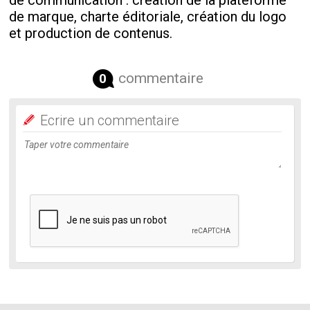
de communication : création de la plateforme
de marque, charte éditoriale, création du logo
et production de contenus.
commentaire
0
Ecrire un commentaire