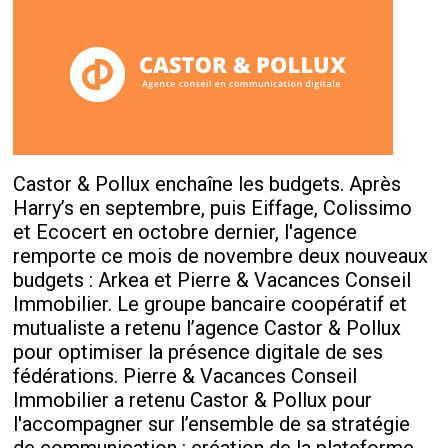
Castor & Pollux enchaîne les budgets. Après
Harry’s en septembre, puis Eiffage, Colissimo
et Ecocert en octobre dernier, l'agence
remporte ce mois de novembre deux nouveaux
budgets : Arkea et Pierre & Vacances Conseil
Immobilier. Le groupe bancaire coopératif et
mutualiste a retenu l’agence Castor & Pollux
pour optimiser la présence digitale de ses
fédérations. Pierre & Vacances Conseil
Immobilier a retenu Castor & Pollux pour
l'accompagner sur l’ensemble de sa stratégie