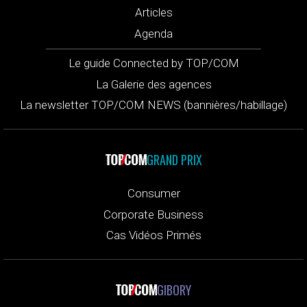
Articles
Agenda
Le guide Connected by TOP/COM
La Galerie des agences
La newsletter TOP/COM NEWS (bannières/habillage)
GRAND PRIX
Consumer
Corporate Business
Cas Vidéos Primés
GIBORY