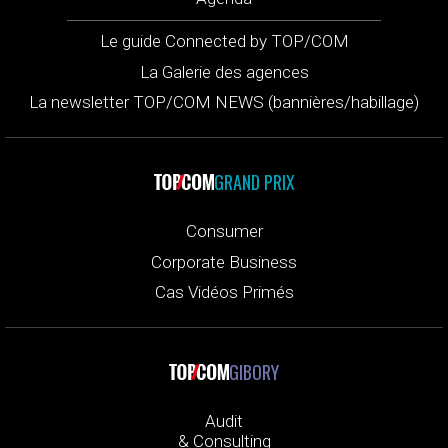
Le guide Connected by TOP/COM
La Galerie des agences
La newsletter TOP/COM NEWS (bannières/habillage)
GRAND PRIX
Consumer
Corporate Business
Cas Vidéos Primés
GIBORY
Audit
& Consulting