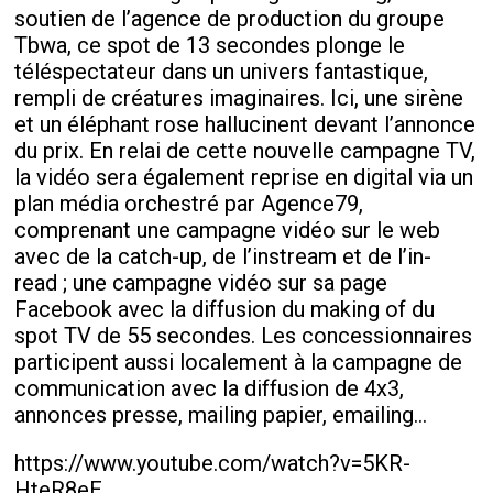
soutien de l’agence de production du groupe
Tbwa, ce spot de 13 secondes plonge le
téléspectateur dans un univers fantastique,
rempli de créatures imaginaires. Ici, une sirène
et un éléphant rose hallucinent devant l’annonce
du prix. En relai de cette nouvelle campagne TV,
la vidéo sera également reprise en digital via un
plan média orchestré par Agence79,
comprenant une campagne vidéo sur le web
avec de la catch-up, de l’instream et de l’in-
read ; une campagne vidéo sur sa page
Facebook avec la diffusion du making of du
spot TV de 55 secondes. Les concessionnaires
participent aussi localement à la campagne de
communication avec la diffusion de 4x3,
annonces presse, mailing papier, emailing...
https://www.youtube.com/watch?v=5KR-
HteR8eE