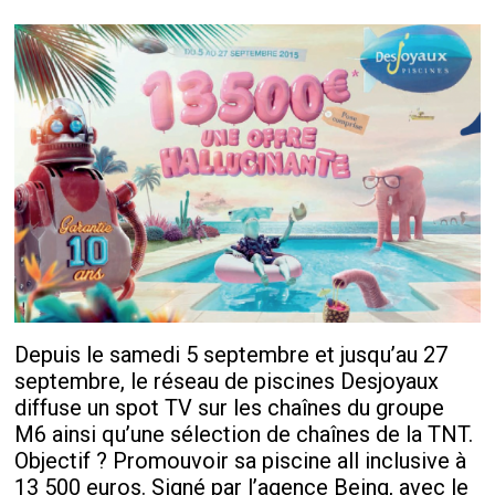
Depuis le samedi 5 septembre et jusqu’au 27
septembre, le réseau de piscines Desjoyaux
diffuse un spot TV sur les chaînes du groupe
M6 ainsi qu’une sélection de chaînes de la TNT.
Objectif ? Promouvoir sa piscine all inclusive à
13 500 euros. Signé par l’agence Being, avec le