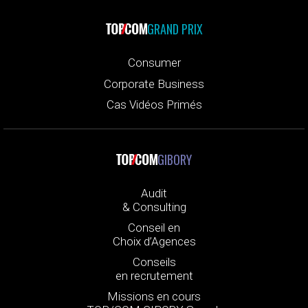
GRAND PRIX
Consumer
Corporate Business
Cas Vidéos Primés
GIBORY
Audit
& Consulting
Conseil en
Choix d’Agences
Conseils
en recrutement
Missions en cours