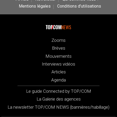
Mentions légales
Conditions d’utilisations
NEWS
Zooms
Brèves
Mouvements
Interviews vidéos
Articles
Agenda
Le guide Connected by TOP/COM
La Galerie des agences
La newsletter TOP/COM NEWS (bannières/habillage)