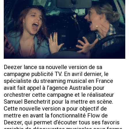
Deezer lance sa nouvelle version de sa
campagne publicité TV. En avril dernier, le
spécialiste du streaming musical en France
avait fait appel à l’agence Australie pour
orchestrer cette campagne et le réalisateur
Samuel Benchetrit pour la mettre en scène.
Cette nouvelle version a pour objectif de
mettre en avant la fonctionnalité Flow de
Deezer, qui permet d’écouter tous ses favoris