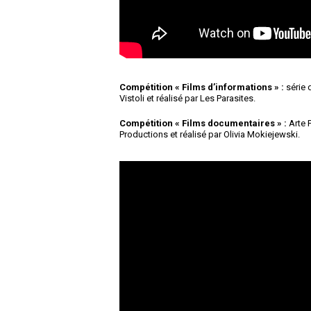
Compétition « Films d’informations » :
série 
Vistoli et réalisé par Les Parasites.
Compétition « Films documentaires » :
Arte F
Productions et réalisé par Olivia Mokiejewski.