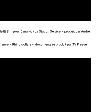
de Et Bim pour Canal +, « La Station Service », produit par André
rance, « Rhino dollars », documentaire produit par TV Presse