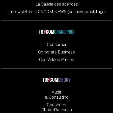
La Galerie des agences
La newsletter TOP/COM NEWS (bannières/habillage)
GRAND PRIX
Consumer
Corporate Business
Cas Vidéos Primés
GIBORY
Audit
& Consulting
Conseil en
Choix d’Agences