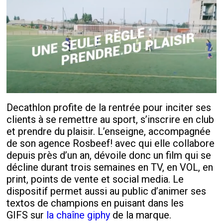
Decathlon profite de la rentrée pour inciter ses
clients à se remettre au sport, s’inscrire en club
et prendre du plaisir. L’enseigne, accompagnée
de son agence Rosbeef! avec qui elle collabore
depuis près d’un an, dévoile donc un film qui se
décline durant trois semaines en TV, en VOL, en
print, points de vente et social media. Le
dispositif permet aussi au public d’animer ses
textos de champions en puisant dans les
GIFS sur
la chaîne giphy
de la marque.