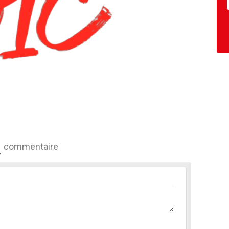
commentaire