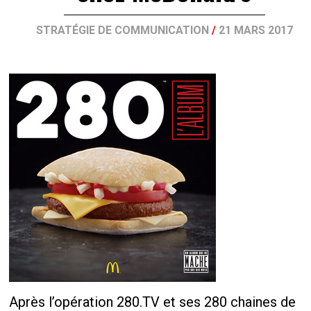
STRATÉGIE DE COMMUNICATION
/
21 MARS 2017
Après l’opération 280.TV et ses 280 chaines de