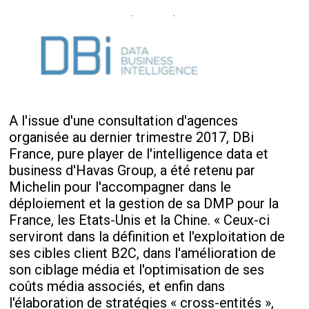
A l'issue d'une consultation d'agences
organisée au dernier trimestre 2017, DBi
France, pure player de l'intelligence data et
business d'Havas Group, a été retenu par
Michelin pour l'accompagner dans le
déploiement et la gestion de sa DMP pour la
France, les Etats-Unis et la Chine. « Ceux-ci
serviront dans la définition et l'exploitation de
ses cibles client B2C, dans l'amélioration de
son ciblage média et l'optimisation de ses
coûts média associés, et enfin dans
l'élaboration de stratégies « cross-entités »,