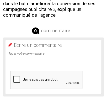
dans le but d'améliorer la conversion de ses
campagnes publicitaire », explique un
communiqué de l’agence.
commentaire
0
Ecrire un commentaire