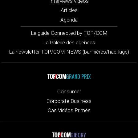
Interviews vidéos
Articles
Agenda
Le guide Connected by TOP/COM
La Galerie des agences
La newsletter TOP/COM NEWS (bannières/habillage)
GRAND PRIX
Consumer
Corporate Business
Cas Vidéos Primés
GIBORY