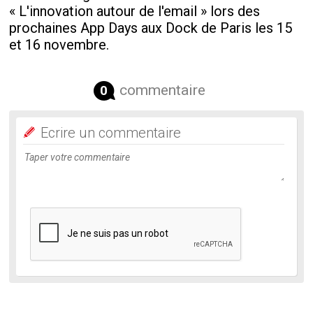
« L'innovation autour de l'email » lors des
prochaines App Days aux Dock de Paris les 15
et 16 novembre.
commentaire
0
Ecrire un commentaire