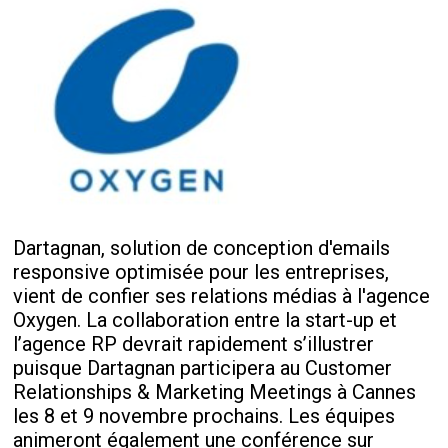
Dartagnan, solution de conception d'emails
responsive optimisée pour les entreprises,
vient de confier ses relations médias à l'agence
Oxygen. La collaboration entre la start-up et
l’agence RP devrait rapidement s’illustrer
puisque Dartagnan participera au Customer
Relationships & Marketing Meetings à Cannes
les 8 et 9 novembre prochains. Les équipes
animeront également une conférence sur