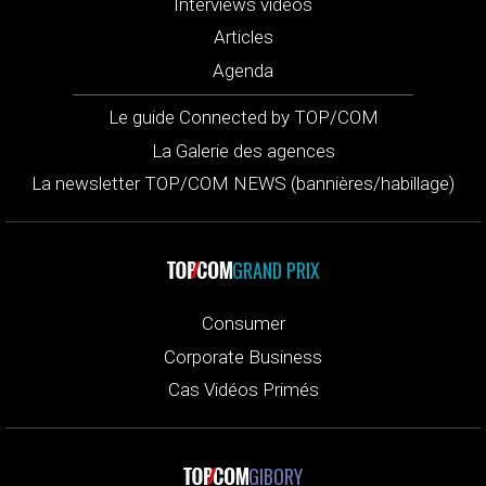
Interviews vidéos
Articles
Agenda
Le guide Connected by TOP/COM
La Galerie des agences
La newsletter TOP/COM NEWS (bannières/habillage)
GRAND PRIX
Consumer
Corporate Business
Cas Vidéos Primés
GIBORY