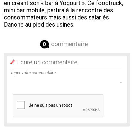
en créant son « bar à Yogourt ». Ce foodtruck,
mini bar mobile, partira à la rencontre des
consommateurs mais aussi des salariés
Danone au pied des usines.
commentaire
0
Ecrire un commentaire