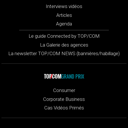
Interviews vidéos
Articles
Agenda
Le guide Connected by TOP/COM
La Galerie des agences
La newsletter TOP/COM NEWS (bannières/habillage)
GRAND PRIX
Consumer
Corporate Business
Cas Vidéos Primés