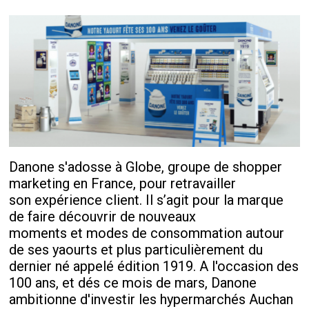
Danone s'adosse à Globe, groupe de shopper
marketing en France, pour retravailler
son expérience client. Il s’agit pour la marque
de faire découvrir de nouveaux
moments et modes de consommation autour
de ses yaourts et plus particulièrement du
dernier né appelé édition 1919. A l'occasion des
100 ans, et dés ce mois de mars, Danone
ambitionne d'investir les hypermarchés Auchan