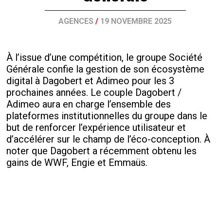
AGENCES
/
19 NOVEMBRE 2025
À l’issue d’une compétition, le groupe Société
Générale confie la gestion de son écosystème
digital à Dagobert et Adimeo pour les 3
prochaines années. Le couple Dagobert /
Adimeo aura en charge l’ensemble des
plateformes institutionnelles du groupe dans le
but de renforcer l’expérience utilisateur et
d’accélérer sur le champ de l’éco-conception. À
noter que Dagobert a récemment obtenu les
gains de WWF, Engie et Emmaüs.