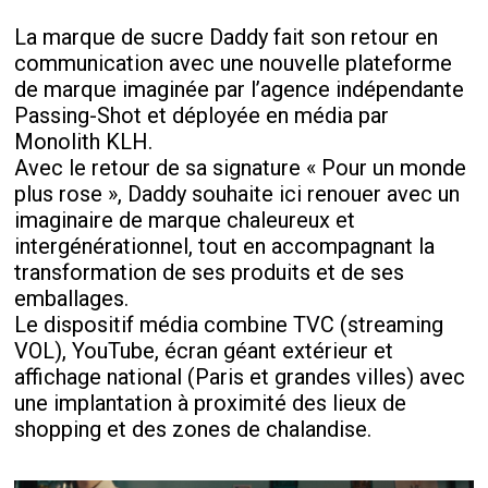
La marque de sucre Daddy fait son retour en
communication avec une nouvelle plateforme
de marque imaginée par l’agence indépendante
Passing-Shot et déployée en média par
Monolith KLH.
Avec le retour de sa signature « Pour un monde
plus rose », Daddy souhaite ici renouer avec un
imaginaire de marque chaleureux et
intergénérationnel, tout en accompagnant la
transformation de ses produits et de ses
emballages.
Le dispositif média combine TVC (streaming
VOL), YouTube, écran géant extérieur et
affichage national (Paris et grandes villes) avec
une implantation à proximité des lieux de
shopping et des zones de chalandise.