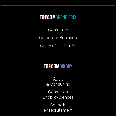
GRAND PRIX
Consumer
Corporate Business
Cas Vidéos Primés
GIBORY
Audit
& Consulting
Conseil en
Choix d’Agences
Conseils
en recrutement