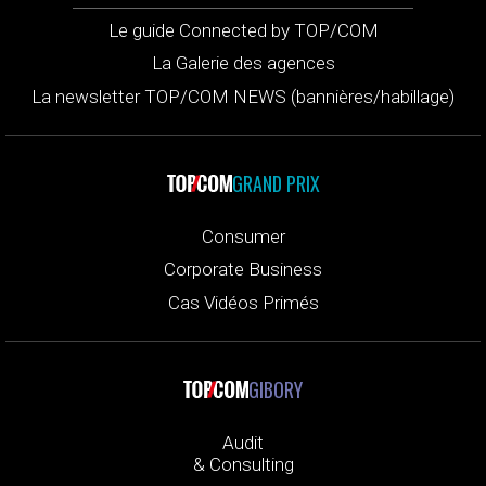
Le guide Connected by TOP/COM
La Galerie des agences
La newsletter TOP/COM NEWS (bannières/habillage)
GRAND PRIX
Consumer
Corporate Business
Cas Vidéos Primés
GIBORY
Audit
& Consulting