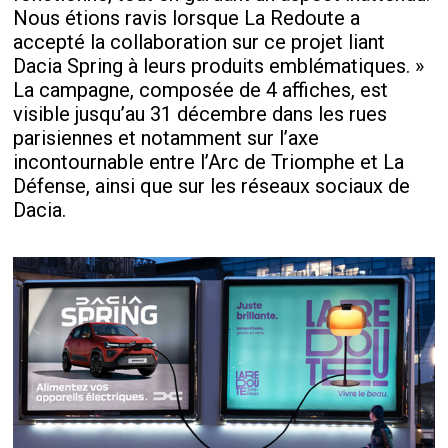
Nous étions ravis lorsque La Redoute a
accepté la collaboration sur ce projet liant
Dacia Spring à leurs produits emblématiques. »
La campagne, composée de 4 affiches, est
visible jusqu’au 31 décembre dans les rues
parisiennes et notamment sur l’axe
incontournable entre l’Arc de Triomphe et La
Défense, ainsi que sur les réseaux sociaux de
Dacia.