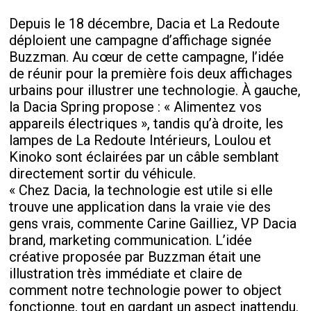
Depuis le 18 décembre, Dacia et La Redoute
déploient une campagne d’affichage signée
Buzzman. Au cœur de cette campagne, l’idée
de réunir pour la première fois deux affichages
urbains pour illustrer une technologie. À gauche,
la Dacia Spring propose : « Alimentez vos
appareils électriques », tandis qu’à droite, les
lampes de La Redoute Intérieurs, Loulou et
Kinoko sont éclairées par un câble semblant
directement sortir du véhicule.
« Chez Dacia, la technologie est utile si elle
trouve une application dans la vraie vie des
gens vrais, commente Carine Gailliez, VP Dacia
brand, marketing communication. L’idée
créative proposée par Buzzman était une
illustration très immédiate et claire de
comment notre technologie power to object
fonctionne, tout en gardant un aspect inattendu.