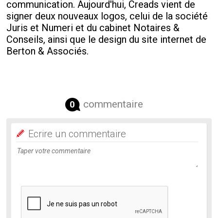
communication. Aujourd'hui, Creads vient de
signer deux nouveaux logos, celui de la société
Juris et Numeri et du cabinet Notaires &
Conseils, ainsi que le design du site internet de
Berton & Associés.
commentaire
0
Ecrire un commentaire