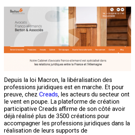
Depuis la loi Macron, la libéralisation des
professions juridiques est en marche. Et pour
preuve, chez
Creads
, les acteurs du secteur ont
le vent en poupe. La plateforme de création
participative Creads affirme de son côté avoir
déjà réalisé plus de 3500 créations pour
accompagner les professions juridiques dans la
réalisation de leurs supports de