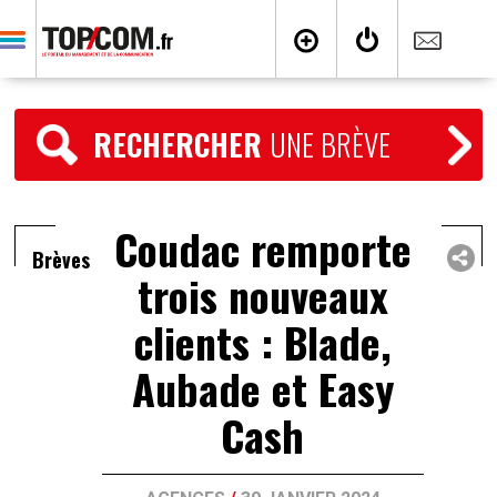
RECHERCHER
UNE BRÈVE
Coudac remporte
Brèves
trois nouveaux
clients : Blade,
Aubade et Easy
Cash