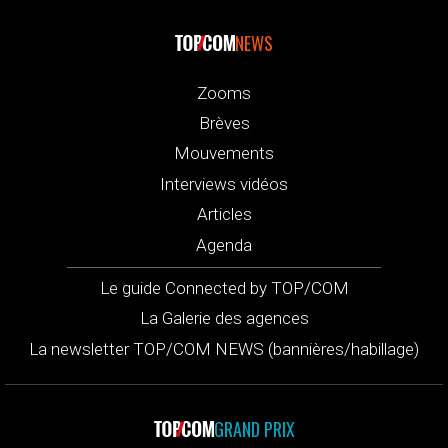
NEWS
Zooms
Brèves
Mouvements
Interviews vidéos
Articles
Agenda
Le guide Connected by TOP/COM
La Galerie des agences
La newsletter TOP/COM NEWS (bannières/habillage)
GRAND PRIX