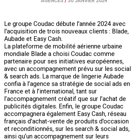
AGENCES
/
30 JANVIER 2024
Le groupe Coudac débute l'année 2024 avec
l'acquisition de trois nouveaux clients : Blade,
Aubade et Easy Cash.
La plateforme de mobilité aérienne urbaine
mondiale Blade a choisi Coudac comme
partenaire pour ses initiatives européennes,
avec un accompagnement prévu sur les social
& search ads. La marque de lingerie Aubade
confia à l’agence sa stratégie de social ads en
France et à l’international, tant sur
l’accompagnement créatif que sur l’achat de
publicités digitales. Enfin, le groupe Coudac
accompagnera également Easy Cash, réseau
français d'achat-vente de produits d'occasion
et reconditionnés, sur les search & social ads,
ainsi qu’un accompagnement sur leurs