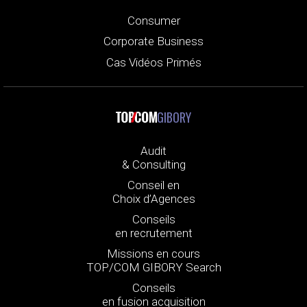
Consumer
Corporate Business
Cas Vidéos Primés
GIBORY
Audit
& Consulting
Conseil en
Choix d’Agences
Conseils
en recrutement
Missions en cours
TOP/COM GIBORY Search
Conseils
en fusion acquisition