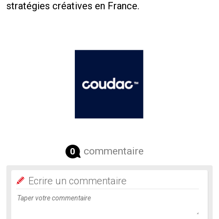
stratégies créatives en France.
commentaire
0
Ecrire un commentaire