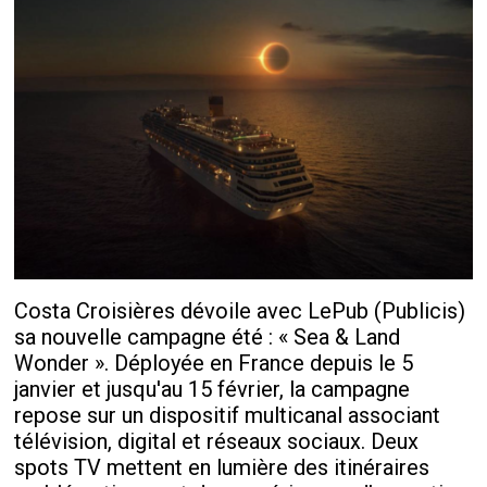
Costa Croisières dévoile avec LePub (Publicis)
sa nouvelle campagne été : « Sea & Land
Wonder ». Déployée en France depuis le 5
janvier et jusqu'au 15 février, la campagne
repose sur un dispositif multicanal associant
télévision, digital et réseaux sociaux. Deux
spots TV mettent en lumière des itinéraires