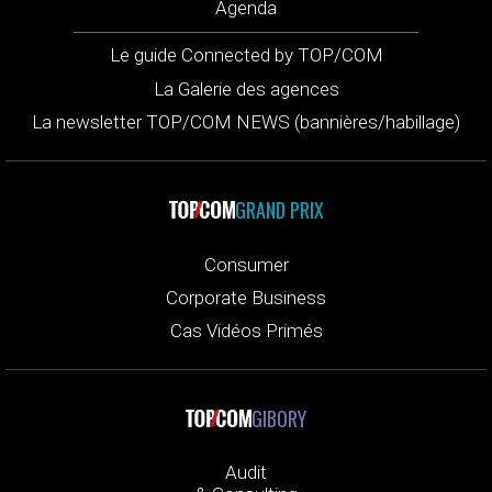
Agenda
Le guide Connected by TOP/COM
La Galerie des agences
La newsletter TOP/COM NEWS (bannières/habillage)
GRAND PRIX
Consumer
Corporate Business
Cas Vidéos Primés
GIBORY
Audit