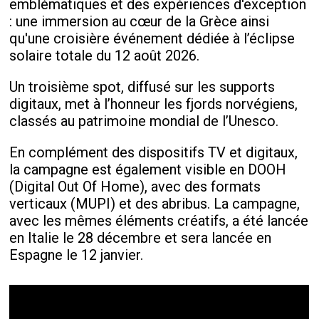
emblématiques et des expériences d'exception
: une immersion au cœur de la Grèce ainsi
qu'une croisière événement dédiée à l’éclipse
solaire totale du 12 août 2026.
Un troisième spot, diffusé sur les supports
digitaux, met à l’honneur les fjords norvégiens,
classés au patrimoine mondial de l’Unesco.
En complément des dispositifs TV et digitaux,
la campagne est également visible en DOOH
(Digital Out Of Home), avec des formats
verticaux (MUPI) et des abribus. La campagne,
avec les mêmes éléments créatifs, a été lancée
en Italie le 28 décembre et sera lancée en
Espagne le 12 janvier.