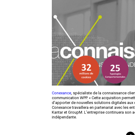
Conexance
, spécialiste de la connaissance cli
communication WPP. « Cette acquisition permet
d’apporter de nouvelles solutions digitales aux 
Conexance travaillera en partenariat avec les 
Kantar et GroupM. L’entreprise continuera son ac
indépendante.