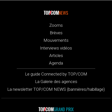
NEWS
Zooms
Brèves
Mouvements
Interviews vidéos
Articles
Agenda
Le guide Connected by TOP/COM
La Galerie des agences
La newsletter TOP/COM NEWS (bannières/habillage)
GRAND PRIX