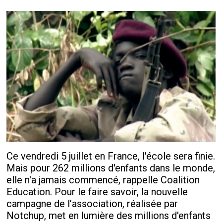
Ce vendredi 5 juillet en France, l'école sera finie.
Mais pour 262 millions d'enfants dans le monde,
elle n'a jamais commencé, rappelle Coalition
Education. Pour le faire savoir, la nouvelle
campagne de l’association, réalisée par
Notchup, met en lumière des millions d'enfants