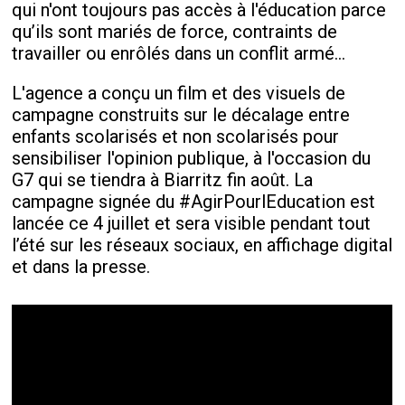
qui n'ont toujours pas accès à l'éducation parce
qu’ils sont mariés de force, contraints de
travailler ou enrôlés dans un conflit armé...
L'agence a conçu un film et des visuels de
campagne construits sur le décalage entre
enfants scolarisés et non scolarisés pour
sensibiliser l'opinion publique, à l'occasion du
G7 qui se tiendra à Biarritz fin août. La
campagne signée du #AgirPourlEducation est
lancée ce 4 juillet et sera visible pendant tout
l’été sur les réseaux sociaux, en affichage digital
et dans la presse.