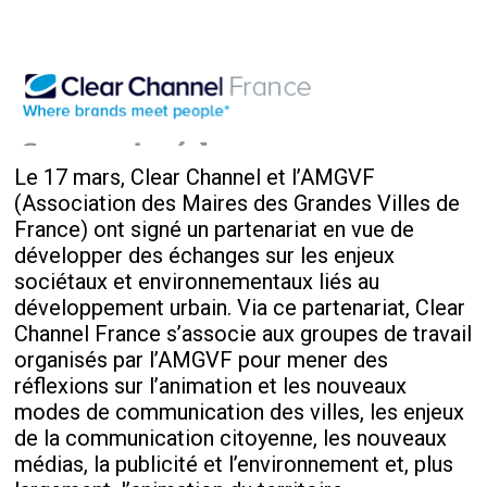
Le 17 mars, Clear Channel et l’AMGVF
(Association des Maires des Grandes Villes de
France) ont signé un partenariat en vue de
développer des échanges sur les enjeux
sociétaux et environnementaux liés au
développement urbain. Via ce partenariat, Clear
Channel France s’associe aux groupes de travail
organisés par l’AMGVF pour mener des
réflexions sur l’animation et les nouveaux
modes de communication des villes, les enjeux
de la communication citoyenne, les nouveaux
médias, la publicité et l’environnement et, plus