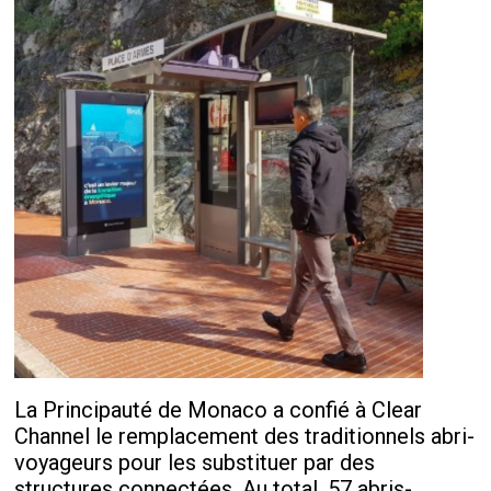
La Principauté de Monaco a confié à Clear
Channel le remplacement des traditionnels abri-
voyageurs pour les substituer par des
structures connectées. Au total, 57 abris-