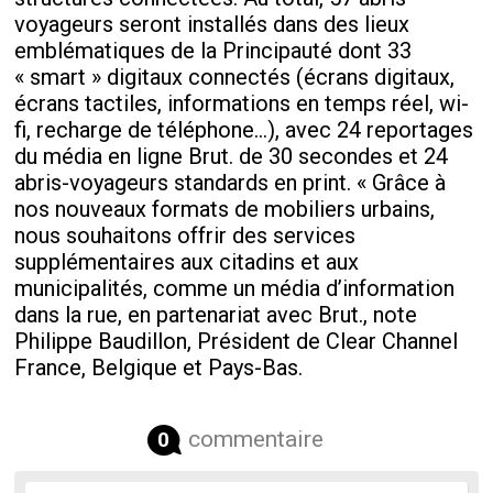
voyageurs seront installés dans des lieux
emblématiques de la Principauté dont 33
« smart » digitaux connectés (écrans digitaux,
écrans tactiles, informations en temps réel, wi-
fi, recharge de téléphone…), avec 24 reportages
du média en ligne Brut. de 30 secondes et 24
abris-voyageurs standards en print. « Grâce à
nos nouveaux formats de mobiliers urbains,
nous souhaitons offrir des services
supplémentaires aux citadins et aux
municipalités, comme un média d’information
dans la rue, en partenariat avec Brut., note
Philippe Baudillon, Président de Clear Channel
France, Belgique et Pays-Bas.
commentaire
0