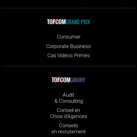
GRAND PRIX
Consumer
Corporate Business
Cas Vidéos Primés
GIBORY
Audit
& Consulting
Conseil en
Choix d’Agences
Conseils
en recrutement