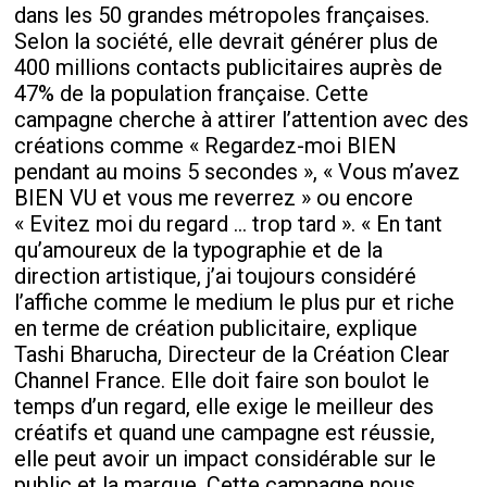
dans les 50 grandes métropoles françaises.
Selon la société, elle devrait générer plus de
400 millions contacts publicitaires auprès de
47% de la population française. Cette
campagne cherche à attirer l’attention avec des
créations comme « Regardez-moi BIEN
pendant au moins 5 secondes », « Vous m’avez
BIEN VU et vous me reverrez » ou encore
« Evitez moi du regard … trop tard ». « En tant
qu’amoureux de la typographie et de la
direction artistique, j’ai toujours considéré
l’affiche comme le medium le plus pur et riche
en terme de création publicitaire, explique
Tashi Bharucha, Directeur de la Création Clear
Channel France. Elle doit faire son boulot le
temps d’un regard, elle exige le meilleur des
créatifs et quand une campagne est réussie,
elle peut avoir un impact considérable sur le
public et la marque. Cette campagne nous