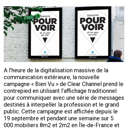
A l’heure de la digitalisation massive de la
communication extérieure, la nouvelle
campagne « Bien Vu » de Clear Channel prend le
contrepied en utilisant l’affichage traditionnel
pour communiquer avec une série de messages
destinés à interpeller la profession et le grand
public. Cette campagne est affichée depuis le
19 septembre et pendant une semaine sur 5
000 mobiliers 8m2 et 2m2 en Île-de-France et