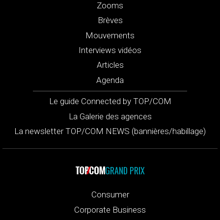
Zooms
Brèves
Mouvements
Interviews vidéos
Articles
Agenda
Le guide Connected by TOP/COM
La Galerie des agences
La newsletter TOP/COM NEWS (bannières/habillage)
GRAND PRIX
Consumer
Corporate Business