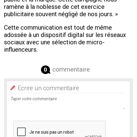
ramène à la noblesse de cet exercice
publicitaire souvent négligé de nos jours. »
Cette communication est tout de même
adossée à un dispositif digital sur les réseaux
sociaux avec une sélection de micro-
influenceurs.
commentaire
0
Ecrire un commentaire