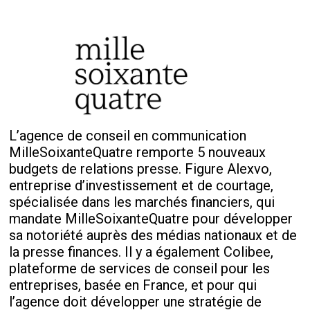
L’agence de conseil en communication
MilleSoixanteQuatre remporte 5 nouveaux
budgets de relations presse. Figure Alexvo,
entreprise d’investissement et de courtage,
spécialisée dans les marchés financiers, qui
mandate MilleSoixanteQuatre pour développer
sa notoriété auprès des médias nationaux et de
la presse finances. Il y a également Colibee,
plateforme de services de conseil pour les
entreprises, basée en France, et pour qui
l’agence doit développer une stratégie de