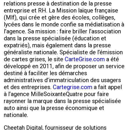
relations presse à destination de la presse
entreprise et RH. La Mission laïque française
(Mlf), qui crée et gère des écoles, collèges,
lycées dans le monde confie sa médiatisation à
l’agence. Sa mission : faire briller l’association
dans la presse spécialisée (éducation et
expatriés), mais également dans la presse
généraliste nationale. Spécialiste de l’émission
de cartes grises, le site
CarteGrise.com
a été
développé en 2011, afin de proposer un service
destiné à faciliter les démarches
administratives d’immatriculation des usagers
et des entreprises.
Cartegrise.com
a fait appel
à l’agence MilleSoixanteQuatre pour faire
rayonner la marque dans la presse spécialisée
auto ainsi que la presse économique et
nationale.
Cheetah Digital, fournisseur de solutions