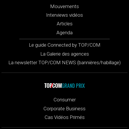
Mouvements
Interviews vidéos
Articles
Agenda
Le guide Connected by TOP/COM
La Galerie des agences
La newsletter TOP/COM NEWS (bannières/habillage)
GRAND PRIX
Consumer
Corporate Business
Cas Vidéos Primés