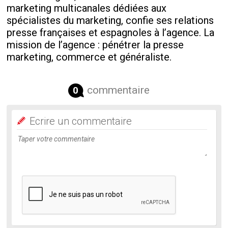
marketing multicanales dédiées aux
spécialistes du marketing, confie ses relations
presse françaises et espagnoles à l’agence. La
mission de l’agence : pénétrer la presse
marketing, commerce et généraliste.
commentaire
0
Ecrire un commentaire