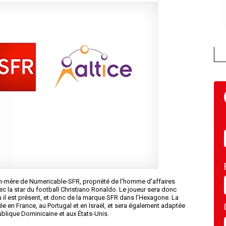
on-mère de Numericable-SFR, propriété de l'homme d'affaires
vec la star du football Christiano Ronaldo. Le joueur sera donc
il est présent, et donc de la marque SFR dans l’Hexagone. La
 en France, au Portugal et en Israël, et sera également adaptée
blique Dominicaine et aux États-Unis.