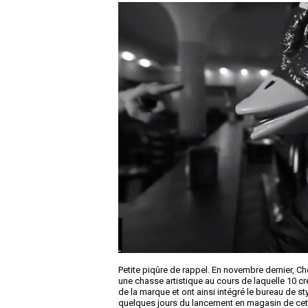
Petite piqûre de rappel. En novembre dernier, 
une chasse artistique au cours de laquelle 10 cr
de la marque et ont ainsi intégré le bureau de st
quelques jours du lancement en magasin de cette 