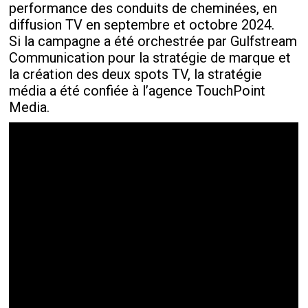
performance des conduits de cheminées, en
diffusion TV en septembre et octobre 2024.
Si la campagne a été orchestrée par Gulfstream
Communication pour la stratégie de marque et
la création des deux spots TV, la stratégie
média a été confiée à l’agence TouchPoint
Media.