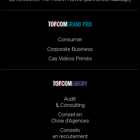
GRAND PRIX
Consumer
Corporate Business
Cas Vidéos Primés
GIBORY
Audit
& Consulting
Conseil en
Choix d’Agences
Conseils
en recrutement