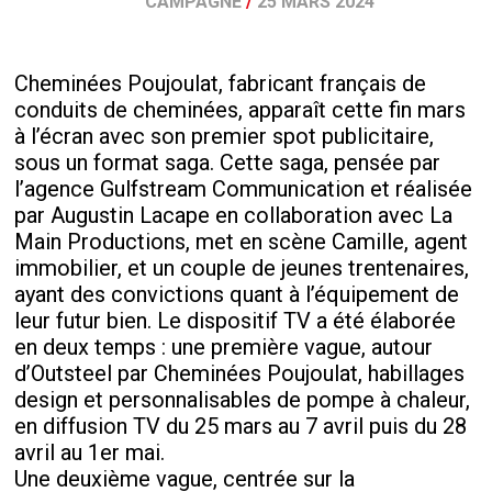
CAMPAGNE
/
25 MARS 2024
Cheminées Poujoulat, fabricant français de
conduits de cheminées, apparaît cette fin mars
à l’écran avec son premier spot publicitaire,
sous un format saga. Cette saga, pensée par
l’agence Gulfstream Communication et réalisée
par Augustin Lacape en collaboration avec La
Main Productions, met en scène Camille, agent
immobilier, et un couple de jeunes trentenaires,
ayant des convictions quant à l’équipement de
leur futur bien. Le dispositif TV a été élaborée
en deux temps : une première vague, autour
d’Outsteel par Cheminées Poujoulat, habillages
design et personnalisables de pompe à chaleur,
en diffusion TV du 25 mars au 7 avril puis du 28
avril au 1er mai.
Une deuxième vague, centrée sur la