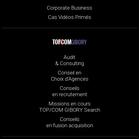
Corporate Business
Cas Vidéos Primés
GIBORY
Audit
& Consulting
Conseil en
Choix d’Agences
Conseils
en recrutement
Missions en cours
TOP/COM GIBORY Search
Conseils
en fusion acquisition