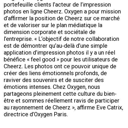
portefeuille clients l’acteur de l’impression
photos en ligne Cheerz. Oxygen a pour mission
d’affirmer la position de Cheerz sur ce marché
et de valoriser sur le plan médiatique la
dimension corporate et sociétale de
l’entreprise. « L’objectif de notre collaboration
est de démontrer qu’au-delà d’une simple
application d’impression photos il y a un réel
bénéfice « feel good » pour les utilisateurs de
Cheerz. Les photos ont ce pouvoir unique de
créer des liens émotionnels profonds, de
raviver des souvenirs et de susciter des
émotions intenses. Chez Oxygen, nous
partageons pleinement cette culture du bien-
être et sommes réellement ravis de participer
au rayonnement de Cheerz », affirme Eve Catrix,
directrice d’Oxygen Paris.