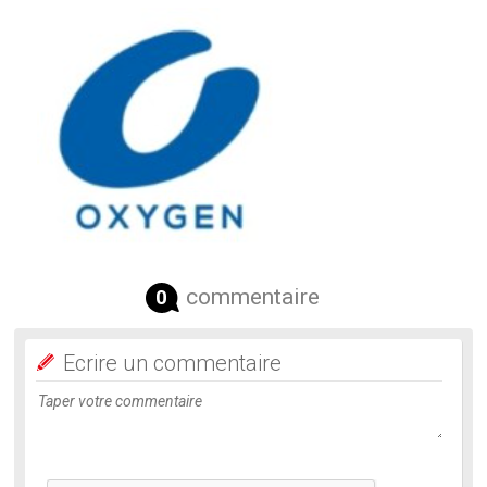
commentaire
0
Ecrire un commentaire