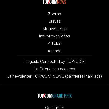
NEWS
Zooms
Brèves
Mouvements
Interviews vidéos
Articles
Agenda
Le guide Connected by TOP/COM
La Galerie des agences
La newsletter TOP/COM NEWS (bannières/habillage)
GRAND PRIX
Consumer