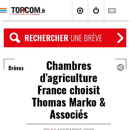
RECHERCHER
UNE BRÈVE
Chambres
Brèves
d’agriculture
France choisit
Thomas Marko &
Associés