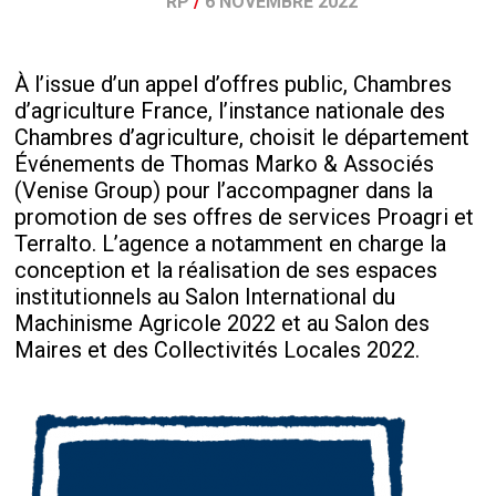
RP
/
6 NOVEMBRE 2022
À l’issue d’un appel d’offres public, Chambres
d’agriculture France, l’instance nationale des
Chambres d’agriculture, choisit le département
Événements de Thomas Marko & Associés
(Venise Group) pour l’accompagner dans la
promotion de ses offres de services Proagri et
Terralto. L’agence a notamment en charge la
conception et la réalisation de ses espaces
institutionnels au Salon International du
Machinisme Agricole 2022 et au Salon des
Maires et des Collectivités Locales 2022.