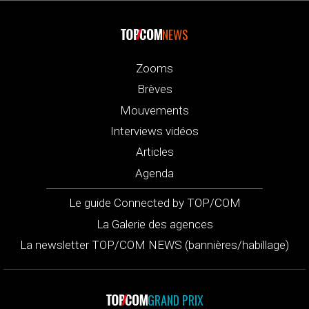
NEWS
Zooms
Brèves
Mouvements
Interviews vidéos
Articles
Agenda
Le guide Connected by TOP/COM
La Galerie des agences
La newsletter TOP/COM NEWS (bannières/habillage)
GRAND PRIX