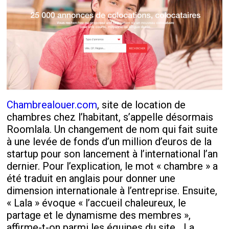
Chambrealouer.com
, site de location de
chambres chez l’habitant, s’appelle désormais
Roomlala. Un changement de nom qui fait suite
à une levée de fonds d’un million d’euros de la
startup pour son lancement à l’international l’an
dernier. Pour l’explication, le mot « chambre » a
été traduit en anglais pour donner une
dimension internationale à l’entreprise. Ensuite,
« Lala » évoque « l’accueil chaleureux, le
partage et le dynamisme des membres »,
affirme-t-on parmi les équipes du site. La