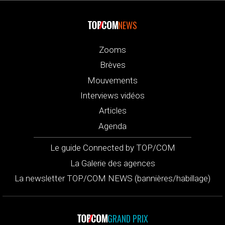
NEWS
Zooms
Brèves
Mouvements
Interviews vidéos
Articles
Agenda
Le guide Connected by TOP/COM
La Galerie des agences
La newsletter TOP/COM NEWS (bannières/habillage)
GRAND PRIX