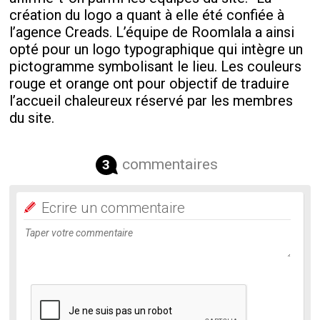
création du logo a quant à elle été confiée à
l’agence Creads. L’équipe de Roomlala a ainsi
opté pour un logo typographique qui intègre un
pictogramme symbolisant le lieu. Les couleurs
rouge et orange ont pour objectif de traduire
l’accueil chaleureux réservé par les membres
du site.
commentaires
3
Ecrire un commentaire