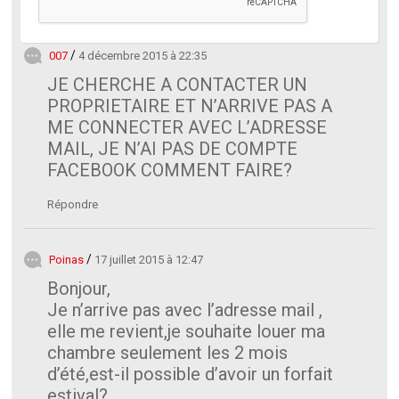
007
4 décembre 2015 à 22:35
JE CHERCHE A CONTACTER UN
PROPRIETAIRE ET N’ARRIVE PAS A
ME CONNECTER AVEC L’ADRESSE
MAIL, JE N’AI PAS DE COMPTE
FACEBOOK COMMENT FAIRE?
Répondre
Poinas
17 juillet 2015 à 12:47
Bonjour,
Je n’arrive pas avec l’adresse mail ,
elle me revient,je souhaite louer ma
chambre seulement les 2 mois
d’été,est-il possible d’avoir un forfait
estival?