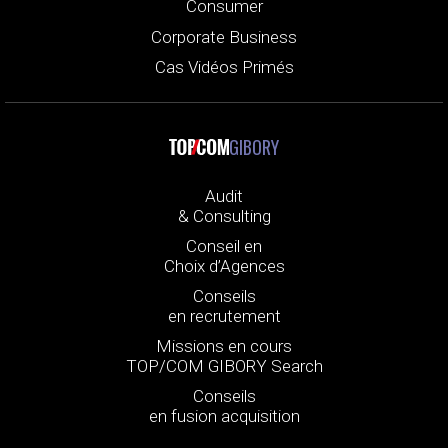
Consumer
Corporate Business
Cas Vidéos Primés
GIBORY
Audit
& Consulting
Conseil en
Choix d’Agences
Conseils
en recrutement
Missions en cours
TOP/COM GIBORY Search
Conseils
en fusion acquisition