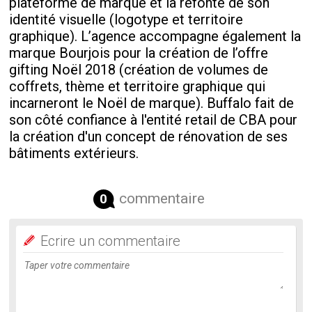
plateforme de marque et la refonte de son
identité visuelle (logotype et territoire
graphique). L’agence accompagne également la
marque Bourjois pour la création de l’offre
gifting Noël 2018 (création de volumes de
coffrets, thème et territoire graphique qui
incarneront le Noël de marque). Buffalo fait de
son côté confiance à l'entité retail de CBA pour
la création d'un concept de rénovation de ses
bâtiments extérieurs.
commentaire
0
Ecrire un commentaire