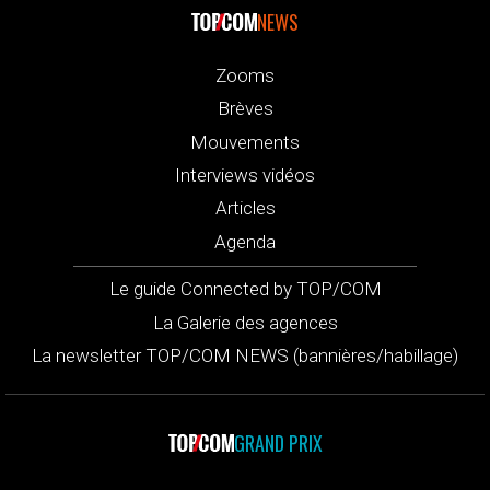
NEWS
Zooms
Brèves
Mouvements
Interviews vidéos
Articles
Agenda
Le guide Connected by TOP/COM
La Galerie des agences
La newsletter TOP/COM NEWS (bannières/habillage)
GRAND PRIX