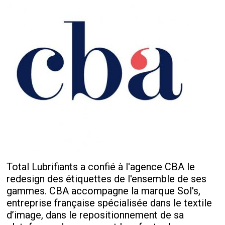
Total Lubrifiants a confié à l'agence CBA le
redesign des étiquettes de l'ensemble de ses
gammes. CBA accompagne la marque Sol's,
entreprise française spécialisée dans le textile
d’image, dans le repositionnement de sa