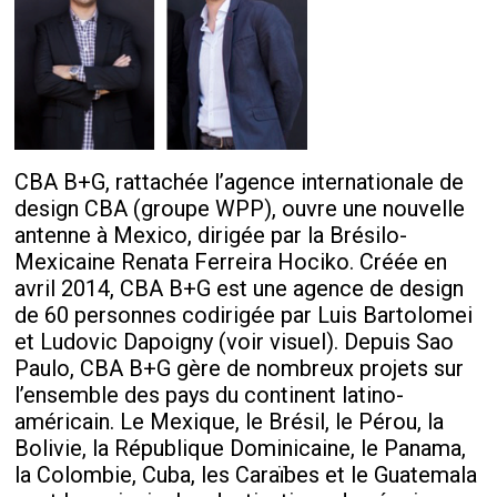
CBA B+G, rattachée l’agence internationale de
design CBA (groupe WPP), ouvre une nouvelle
antenne à Mexico, dirigée par la Brésilo-
Mexicaine Renata Ferreira Hociko. Créée en
avril 2014, CBA B+G est une agence de design
de 60 personnes codirigée par Luis Bartolomei
et Ludovic Dapoigny (voir visuel). Depuis Sao
Paulo, CBA B+G gère de nombreux projets sur
l’ensemble des pays du continent latino-
américain. Le Mexique, le Brésil, le Pérou, la
Bolivie, la République Dominicaine, le Panama,
la Colombie, Cuba, les Caraïbes et le Guatemala