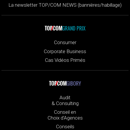
La newsletter TOP/COM NEWS (bannières/habillage)
GRAND PRIX
Consumer
Corporate Business
Cas Vidéos Primés
GIBORY
Audit
& Consulting
Conseil en
Choix d’Agences
Conseils