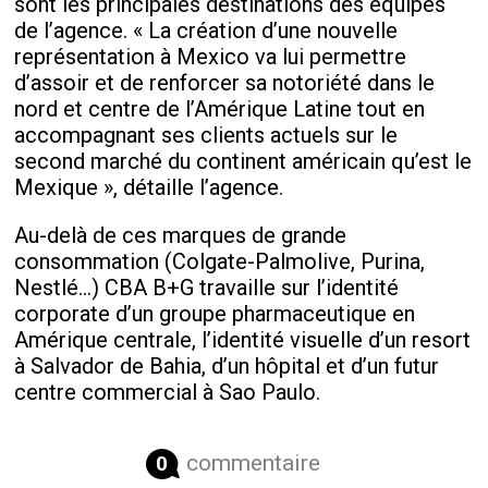
sont les principales destinations des équipes
de l’agence. « La création d’une nouvelle
représentation à Mexico va lui permettre
d’assoir et de renforcer sa notoriété dans le
nord et centre de l’Amérique Latine tout en
accompagnant ses clients actuels sur le
second marché du continent américain qu’est le
Mexique », détaille l’agence.
Au-delà de ces marques de grande
consommation (Colgate-Palmolive, Purina,
Nestlé…) CBA B+G travaille sur l’identité
corporate d’un groupe pharmaceutique en
Amérique centrale, l’identité visuelle d’un resort
à Salvador de Bahia, d’un hôpital et d’un futur
centre commercial à Sao Paulo.
commentaire
0