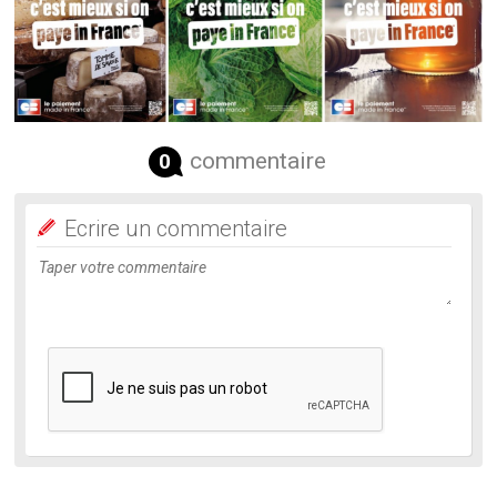
commentaire
0
Ecrire un commentaire