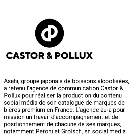
Asahi, groupe japonais de boissons alcoolisées,
a retenu l’agence de communication Castor &
Pollux pour réaliser la production du contenu
social média de son catalogue de marques de
bières premium en France. L’agence aura pour
mission un travail d’accompagnement et de
positionnement de chacune de ses marques,
notamment Peroni et Grolsch, en social media