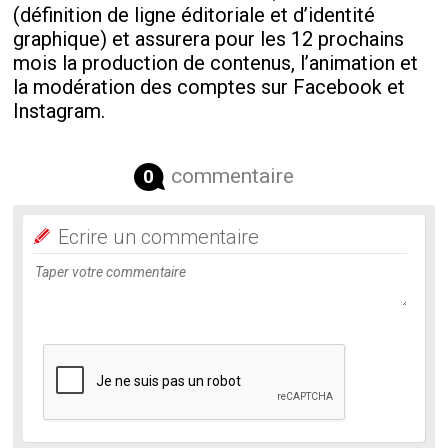
(définition de ligne éditoriale et d’identité
graphique) et assurera pour les 12 prochains
mois la production de contenus, l’animation et
la modération des comptes sur Facebook et
Instagram.
commentaire
0
Ecrire un commentaire