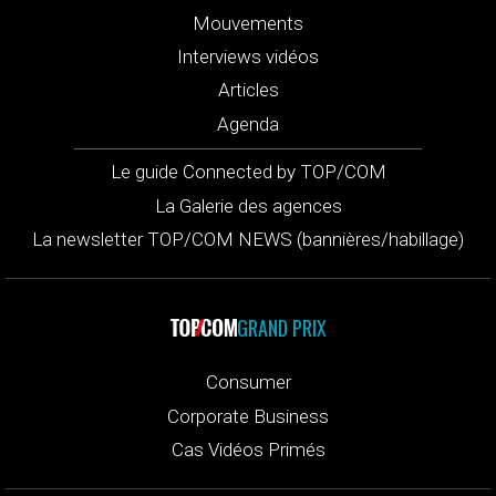
Mouvements
Interviews vidéos
Articles
Agenda
Le guide Connected by TOP/COM
La Galerie des agences
La newsletter TOP/COM NEWS (bannières/habillage)
GRAND PRIX
Consumer
Corporate Business
Cas Vidéos Primés