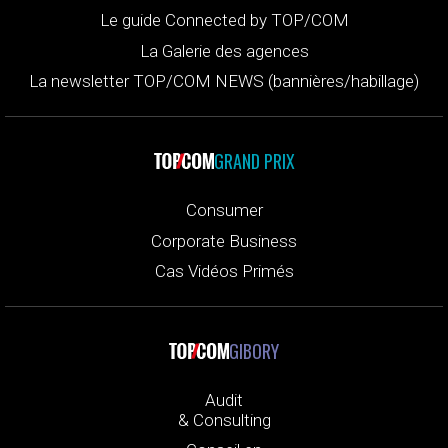
Le guide Connected by TOP/COM
La Galerie des agences
La newsletter TOP/COM NEWS (bannières/habillage)
GRAND PRIX
Consumer
Corporate Business
Cas Vidéos Primés
GIBORY
Audit
& Consulting