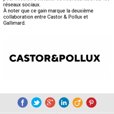
réseaux sociaux.
À noter que ce gain marque la deuxième
collaboration entre Castor & Pollux et
Gallimard.