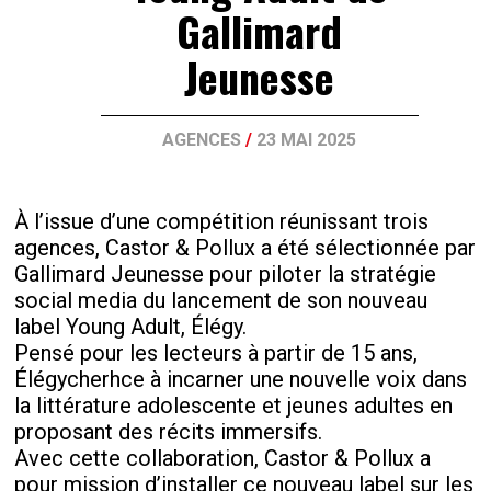
Gallimard
Jeunesse
AGENCES
/
23 MAI 2025
À l’issue d’une compétition réunissant trois
agences, Castor & Pollux a été sélectionnée par
Gallimard Jeunesse pour piloter la stratégie
social media du lancement de son nouveau
label Young Adult, Élégy.
Pensé pour les lecteurs à partir de 15 ans,
Élégycherhce à incarner une nouvelle voix dans
la littérature adolescente et jeunes adultes en
proposant des récits immersifs.
Avec cette collaboration, Castor & Pollux a
pour mission d’installer ce nouveau label sur les