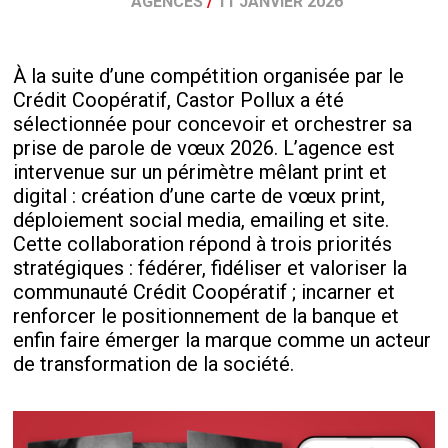
AGENCES
/
11 JANVIER 2026
À la suite d’une compétition organisée par le
Crédit Coopératif, Castor Pollux a été
sélectionnée pour concevoir et orchestrer sa
prise de parole de vœux 2026. L’agence est
intervenue sur un périmètre mêlant print et
digital : création d’une carte de vœux print,
déploiement social media, emailing et site.
Cette collaboration répond à trois priorités
stratégiques : fédérer, fidéliser et valoriser la
communauté Crédit Coopératif ; incarner et
renforcer le positionnement de la banque et
enfin faire émerger la marque comme un acteur
de transformation de la société.