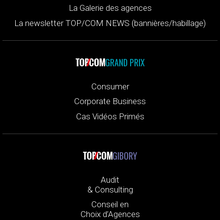
La Galerie des agences
La newsletter TOP/COM NEWS (bannières/habillage)
GRAND PRIX
Consumer
Corporate Business
Cas Vidéos Primés
GIBORY
Audit
& Consulting
Conseil en
Choix d’Agences