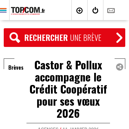
RECHERCHER
UNE BRÈVE
Castor & Pollux
Brèves
accompagne le
Crédit Coopératif
pour ses vœux
2026