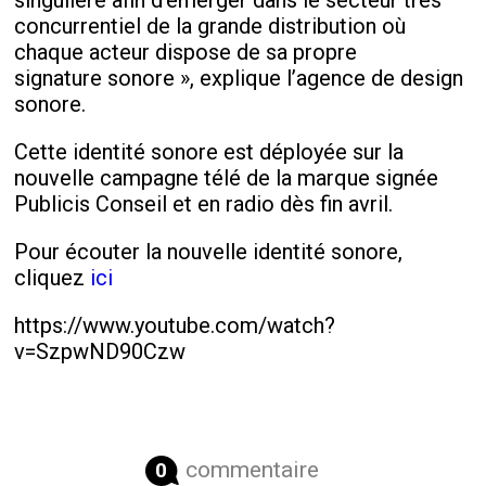
singulière afin d’émerger dans le secteur très
concurrentiel de la grande distribution où
chaque acteur dispose de sa propre
signature sonore », explique l’agence de design
sonore.
Cette identité sonore est déployée sur la
nouvelle campagne télé de la marque signée
Publicis Conseil et en radio dès fin avril.
Pour écouter la nouvelle identité sonore,
cliquez
ici
https://www.youtube.com/watch?
v=SzpwND90Czw
commentaire
0