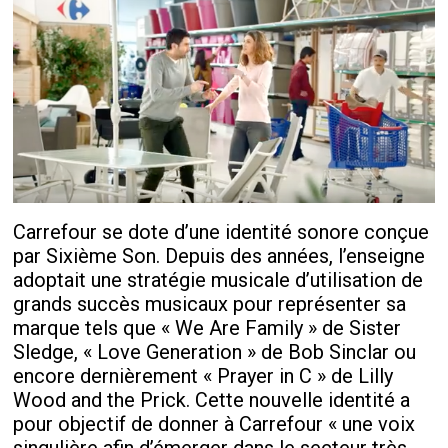
Carrefour se dote d’une identité sonore conçue
par Sixième Son. Depuis des années, l’enseigne
adoptait une stratégie musicale d’utilisation de
grands succès musicaux pour représenter sa
marque tels que « We Are Family » de Sister
Sledge, « Love Generation » de Bob Sinclar ou
encore dernièrement « Prayer in C » de Lilly
Wood and the Prick. Cette nouvelle identité a
pour objectif de donner à Carrefour « une voix