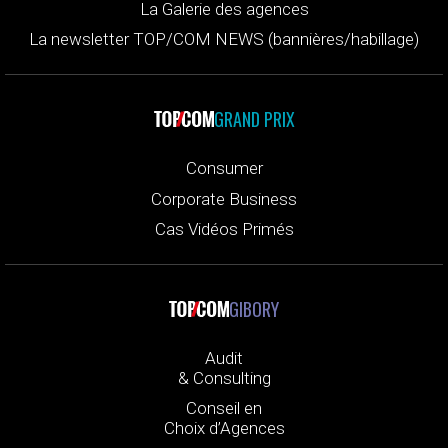
La Galerie des agences
La newsletter TOP/COM NEWS (bannières/habillage)
GRAND PRIX
Consumer
Corporate Business
Cas Vidéos Primés
GIBORY
Audit
& Consulting
Conseil en
Choix d’Agences