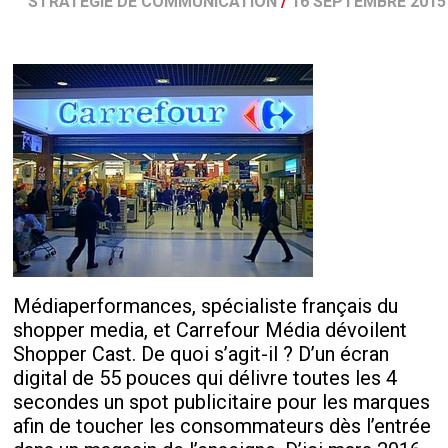
STRATÉGIE DE COMMUNICATION
/
16 SEPTEMBRE 2015
Médiaperformances, spécialiste français du
shopper media, et Carrefour Média dévoilent
Shopper Cast. De quoi s’agit-il ? D’un écran
digital de 55 pouces qui délivre toutes les 4
secondes un spot publicitaire pour les marques
afin de toucher les consommateurs dès l’entrée