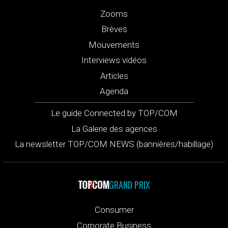
Zooms
Brèves
Mouvements
Interviews vidéos
Articles
Agenda
Le guide Connected by TOP/COM
La Galerie des agences
La newsletter TOP/COM NEWS (bannières/habillage)
GRAND PRIX
Consumer
Corporate Business