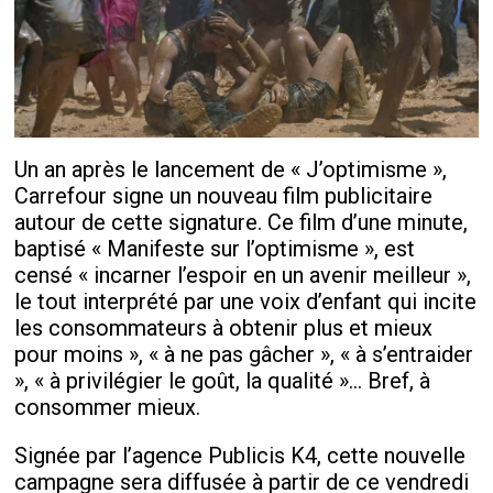
Un an après le lancement de « J’optimisme »,
Carrefour signe un nouveau film publicitaire
autour de cette signature. Ce film d’une minute,
baptisé « Manifeste sur l’optimisme », est
censé « incarner l’espoir en un avenir meilleur »,
le tout interprété par une voix d’enfant qui incite
les consommateurs à obtenir plus et mieux
pour moins », « à ne pas gâcher », « à s’entraider
», « à privilégier le goût, la qualité »… Bref, à
consommer mieux.
Signée par l’agence Publicis K4, cette nouvelle
campagne sera diffusée à partir de ce vendredi