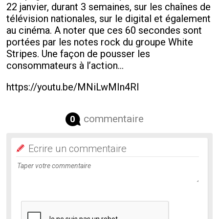
22 janvier, durant 3 semaines, sur les chaînes de
télévision nationales, sur le digital et également
au cinéma. A noter que ces 60 secondes sont
portées par les notes rock du groupe White
Stripes. Une façon de pousser les
consommateurs à l’action…
https://youtu.be/MNiLwMIn4RI
commentaire
0
Ecrire un commentaire